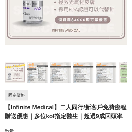
固定價格
【Infinite Medical】二人同行/新客戶免費療程
贈送優惠｜多位kol指定醫生｜超過9成回頭率
數量