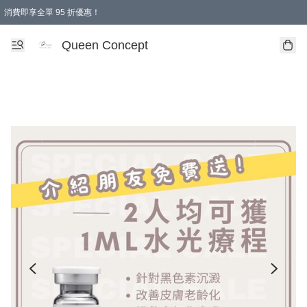
消費即享全單 95 折優惠！
Queen Concept