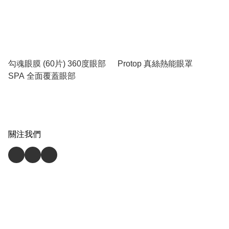
勾魂眼膜 (60片) 360度眼部
Protop 真絲熱能眼罩
SPA 全面覆蓋眼部
關注我們