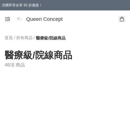
消費即享全單 95 折優惠！
Queen Concept
首頁
/
所有商品
/
醫療級/院線商品
醫療級/院線商品
46項 商品