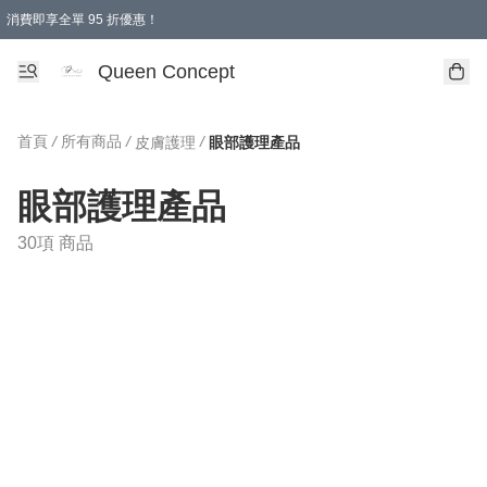
消費即享全單 95 折優惠！
Queen Concept
首頁
/
所有商品
/
/
皮膚護理
眼部護理產品
眼部護理產品
30項 商品