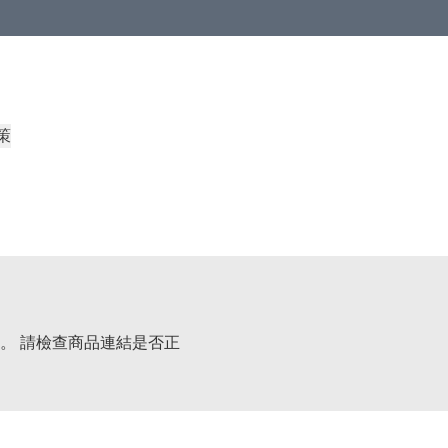
策
。 請檢查商品連結是否正