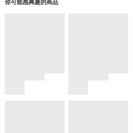
你可能感興趣的商品