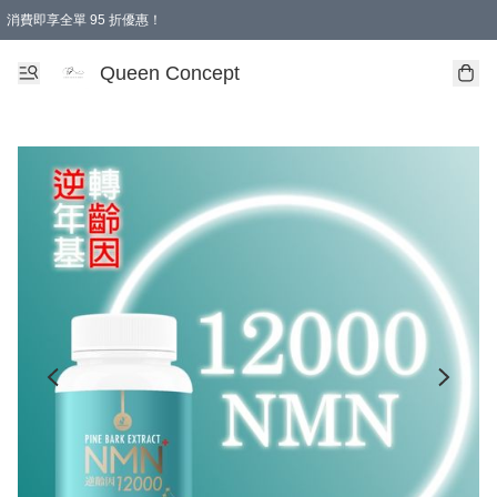
消費即享全單 95 折優惠！
Queen Concept