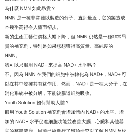
為什麼 NMN 如此昂貴？

NMN 是一種非常難以製造的分子。直到最近，它的製造成
本幾乎高得令人望而卻步。

新的生產工藝使價格大幅下降，但 NMN 仍然是一種非常昂
貴的補充劑，特別是如果您想獲得高質量、高純度的 
NMN。

我可以只服用 NAD+ 來提高 NAD+ 水平嗎？

不。因為 NMN 在我們的細胞中被轉化為 NAD+，NAD+ 可
以在其中發揮其有益作用。然而，NAD+ 是一種大分子，在
消化系統中被分解，不能被腸道細胞吸收。

Youth Solution 如何幫助人體？

服用 Youth Solution 補充劑會增加體內 NAD+ 的水平。增
加的 NAD+ 水平促進細胞功能並改善大腦、心臟和其他器
官的整體健康。目前已經進行了幾項研究以了解 NMN 及松