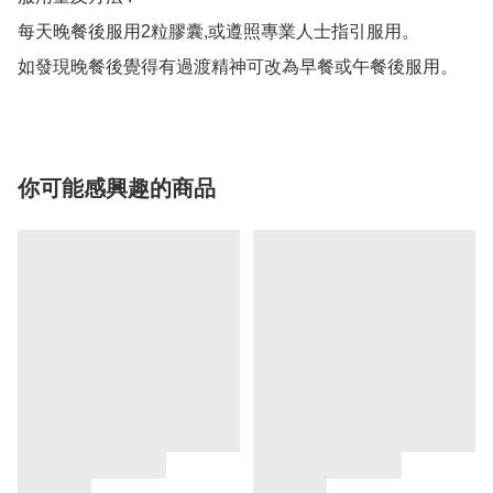
每天晚餐後服用2粒膠囊,或遵照專業人士指引服用。

如發現晚餐後覺得有過渡精神可改為早餐或午餐後服用。
你可能感興趣的商品