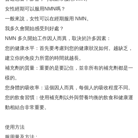
女性經期可以服用NMN嗎？

一般來說，女性可以在經期服用 NMN。

我多久會開始感受到好處？

NMN 多久開始工作因人而異，取決於許多因素：

您的健康水平：首先要考慮到您的健康狀況如何。越缺乏，
建立你的免疫力所需的時間就越長。

補充劑的質量：重要的是要記住，並非所有的補充劑都是一
樣的。

您身體的吸收率：這個因人而異，每個人的吸收程度不同。

您的飲食習慣：使用補充劑以外與營養均衡的飲食和健康運
動相結合非常重要。

使用方法

服用量及方法 :
