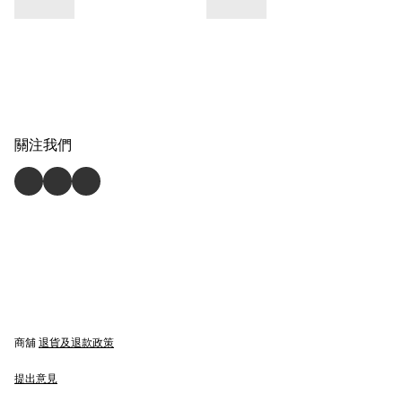
關注我們
商舖
退貨及退款政策
提出意見