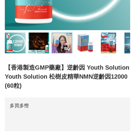
【香港製造GMP藥廠】逆齡因 Youth Solution
Youth Solution 松樹皮精華NMN逆齡因12000
(60粒)
多買多慳