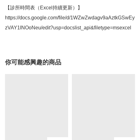
【診所時間表（Excel持續更新）】

https://docs.google.com/file/d/1WZwZwdagv9aAztkGSwEy
你可能感興趣的商品