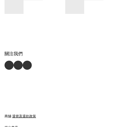
關注我們
商舖
退貨及退款政策