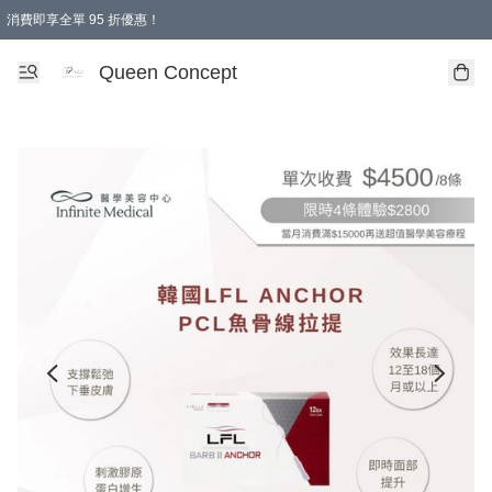
消費即享全單 95 折優惠！
Queen Concept