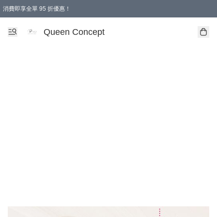
消費即享全單 95 折優惠！
Queen Concept