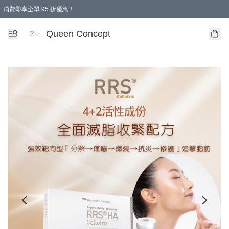
消費即享全單 95 折優惠！
Queen Concept