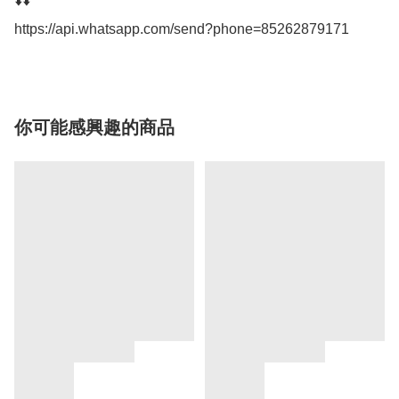
⬇️⬇️

https://api.whatsapp.com/send?phone=85262879171
你可能感興趣的商品