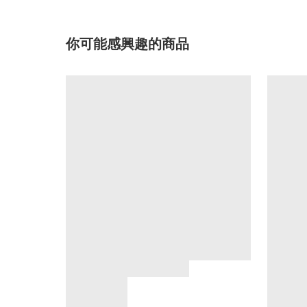
你可能感興趣的商品