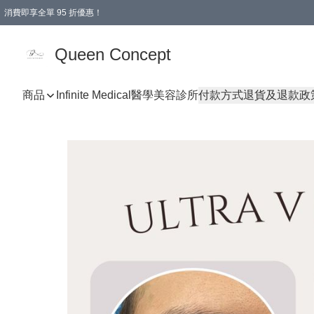
消費即享全單 95 折優惠！
Queen Concept
商品
Infinite Medical醫學美容診所
付款方式
退貨及退款政