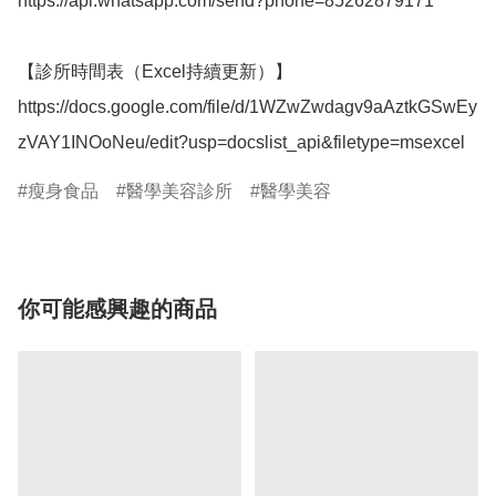
https://api.whatsapp.com/send?phone=85262879171

【診所時間表（Excel持續更新）】

https://docs.google.com/file/d/1WZwZwdagv9aAztkGSwEy
瘦身食品
醫學美容診所
醫學美容
你可能感興趣的商品