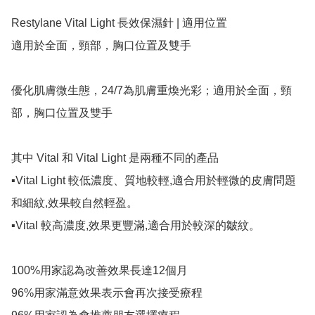
Restylane Vital Light 長效保濕針 | 適用位置

適用於全面，頸部，胸口位置及雙手

優化肌膚微生態，24/7為肌膚重煥光彩；適用於全面，頸
部，胸口位置及雙手

其中 Vital 和 Vital Light 是兩種不同的產品

▪️Vital Light 較低濃度、質地較輕,適合用於輕微的皮膚問題
和細紋,效果較自然輕盈。

▪️Vital 較高濃度,效果更豐滿,適合用於較深的皺紋。

100%用家認為改善效果長達12個月

96%用家滿意效果表示會再次接受療程
