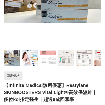
固定價格
【Infinite Medical診所優惠】Restylane
SKINBOOSTERS Vital Light®高效保濕針｜
多位kol指定醫生｜超過9成回頭率