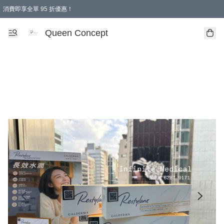
消費即享全單 95 折優惠！
Queen Concept