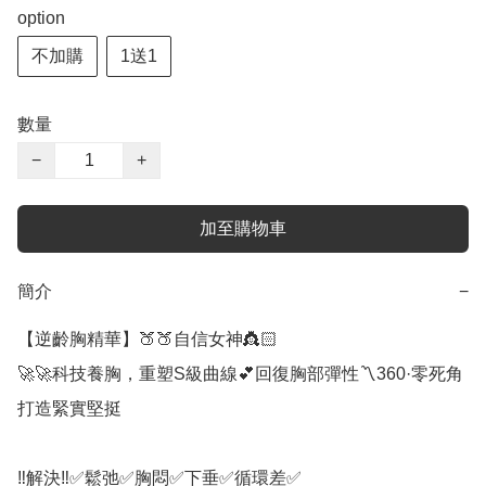
option
不加購
1送1
數量
−
+
加至購物車
簡介
−
【逆齡胸精華】🍑🍑自信女神👸🏻

🚀🚀科技養胸，重塑S級曲線💕回復胸部彈性〽️360·零死角
打造緊實堅挺

‼️解決‼️✅鬆弛✅胸悶✅下垂✅循環差✅
