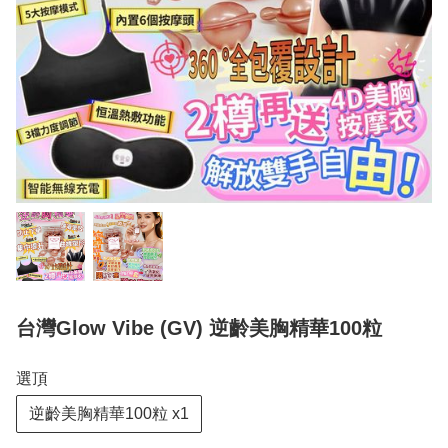
台灣Glow Vibe (GV) 逆齡美胸精華100粒
選頂
逆齡美胸精華100粒 x1