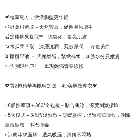
🌟植萃配方，激活胸型更年輕

🌱野葛根萃取－天然豐盈，促進膠原增生  

🍒黑櫻桃果提取**－抗氧化，提亮肌膚  

🥭木瓜果萃取－深層滋潤，緊緻彈潤  ，深度美白

🫒橄欖果油 － 代謝燃脂，緊緻補水，加強水分及嫩膚

✨ 告別鬆弛下垂，重現飽滿青春線條！

💖買2樽精華再限時加送｜4D美胸按摩衣💖

▫ 6個按摩頭＋360°全包覆－貼合曲線，深度刺激循環  

▫ 5大模式＋3檔恆溫熱敷－舒緩脹痛，促進精華吸收，刺激
血液循環，淋巴排毒

▫ 冰爽冰絲面料－透氣吸濕，清爽不悶熱  
