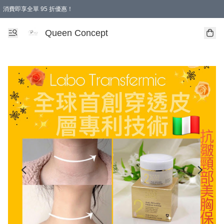
消費即享全單 95 折優惠！
Queen Concept