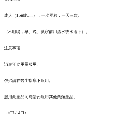
成人（15歲以上）：一次兩粒，一天三次。

（不咀嚼，早、晚、就寢前用溫水或水送下）。

注意事項

請遵守食用量服用。

孕婦請在醫生指導下服用。

服用此產品同時請勿服用其他藥類產品。
