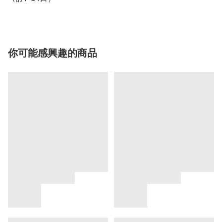
你可能感興趣的商品