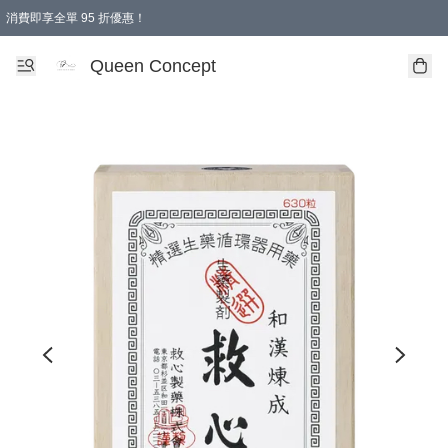
消費即享全單 95 折優惠！
Queen Concept