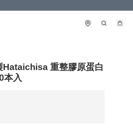
Hataichisa 重整膠原蛋白
0本入