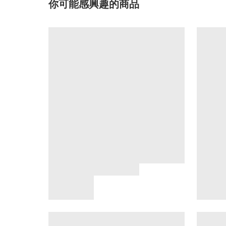
你可能感興趣的商品