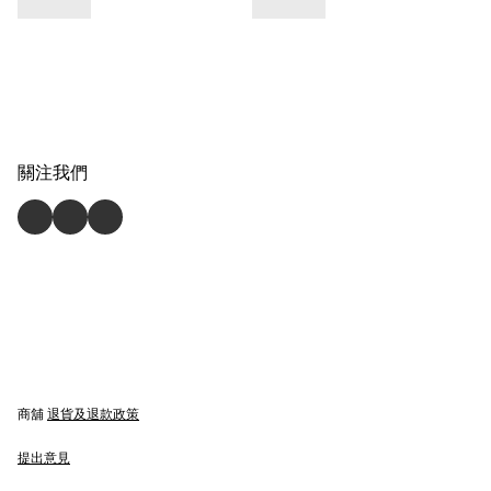
關注我們
商舖
退貨及退款政策
提出意見