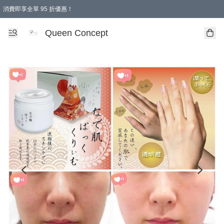
消費即享全單 95 折優惠！
Queen Concept