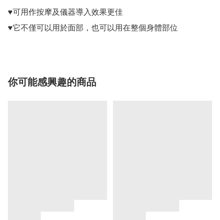
♥️可用作按摩及儀器導入效果更佳

♥️它不僅可以用於面部，也可以用在整個身體部位
你可能感興趣的商品