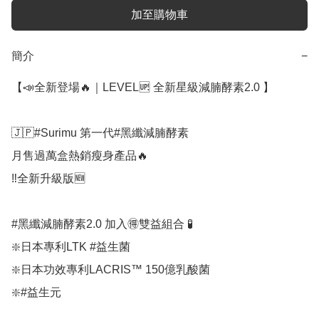
加至購物車
簡介
−
【📣全新登場🔥｜LEVEL🆙 全新星級減腩酵素2.0 】

🇯🇵#Surimu 第一代#黑纖減腩酵素

月售過萬盒熱銷瘦身產品🔥

‼️全新升級版🆕

#黑纖減腩酵素2.0 加入🉐雙益組合 🧪

❇️日本專利LTK #益生菌

❇️日本功效專利LACRIS™️ 150億乳酸菌

❇️#益生元
