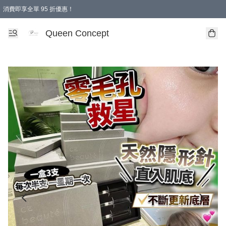
消費即享全單 95 折優惠！
Queen Concept