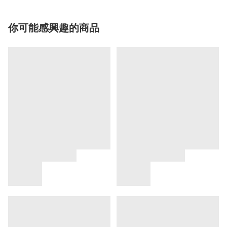
你可能感興趣的商品