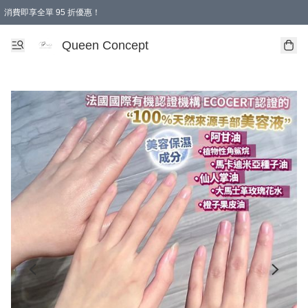
消費即享全單 95 折優惠！
Queen Concept