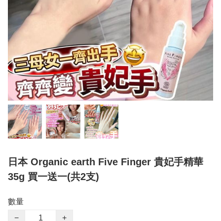
日本 Organic earth Five Finger 貴妃手精華
35g 買一送一(共2支)
數量
−
+