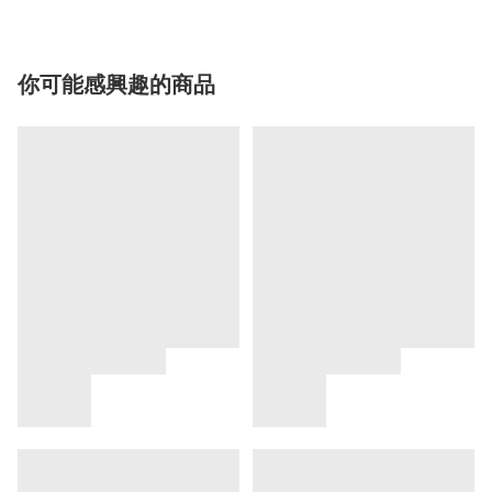
你可能感興趣的商品