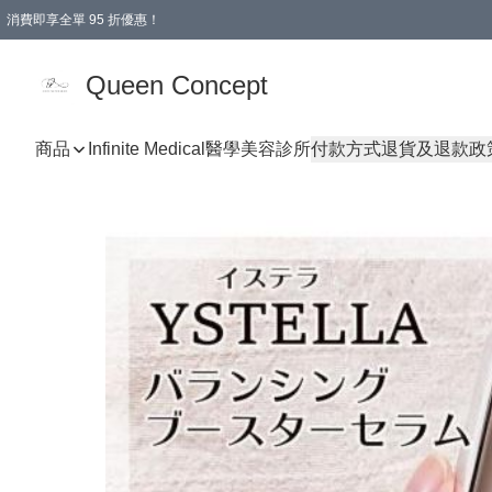
消費即享全單 95 折優惠！
Queen Concept
商品
Infinite Medical醫學美容診所
付款方式
退貨及退款政