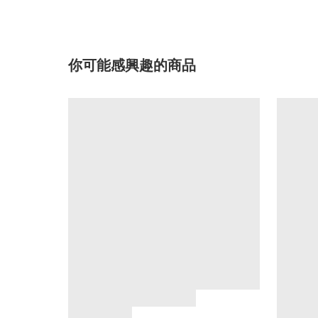
你可能感興趣的商品