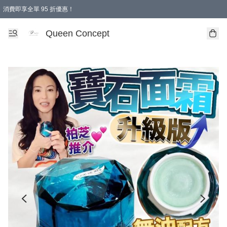
消費即享全單 95 折優惠！
Queen Concept