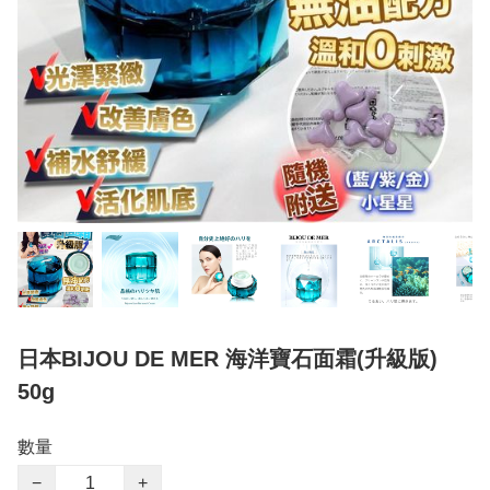
日本BIJOU DE MER 海洋寶石面霜(升級版)
50g
數量
−
+