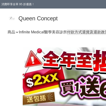
消費即享全單 95 折優惠！
Queen Concept
商品
Infinite Medical醫學美容診所
付款方式
退貨及退款政