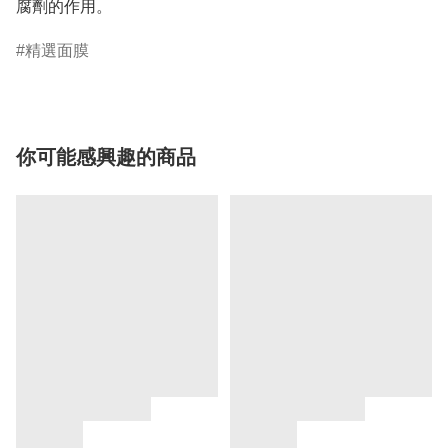
腐劑的作用。
精選面膜
你可能感興趣的商品