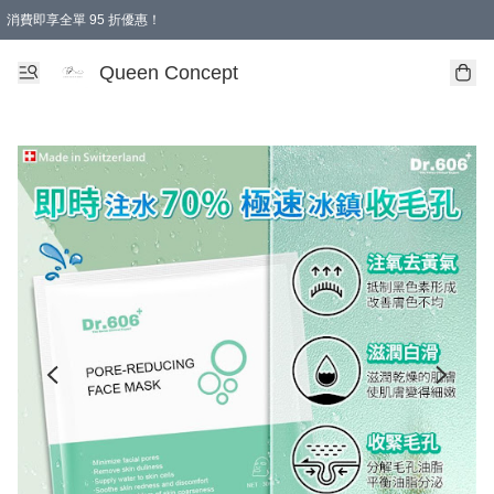
消費即享全單 95 折優惠！
Queen Concept