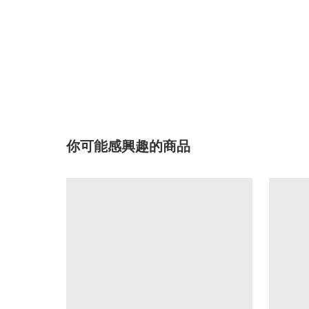
你可能感興趣的商品