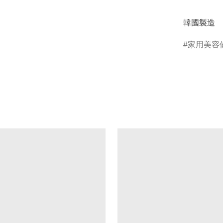
韓國製造
家用美容