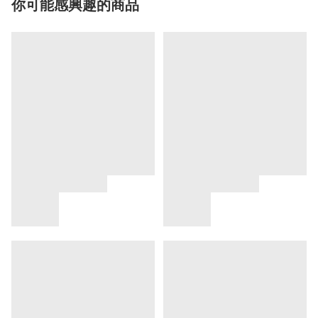
你可能感興趣的商品