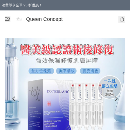
消費即享全單 95 折優惠！
Queen Concept