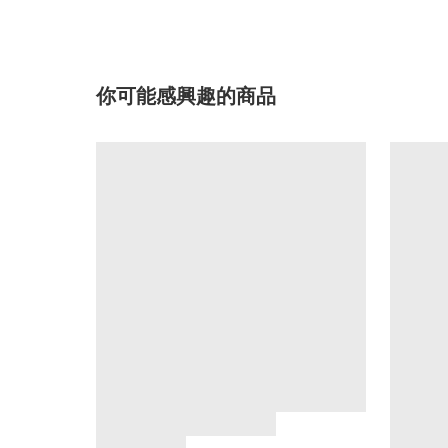
你可能感興趣的商品