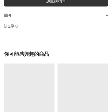
加至購物車
簡介
−
訂1星期
你可能感興趣的商品