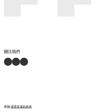
關注我們
商舖
退貨及退款政策