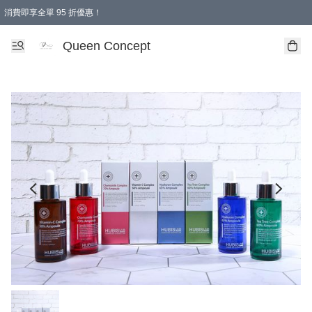
消費即享全單 95 折優惠！
Queen Concept