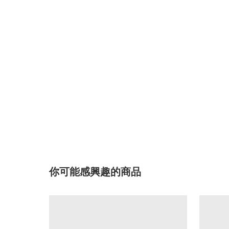
你可能感興趣的商品