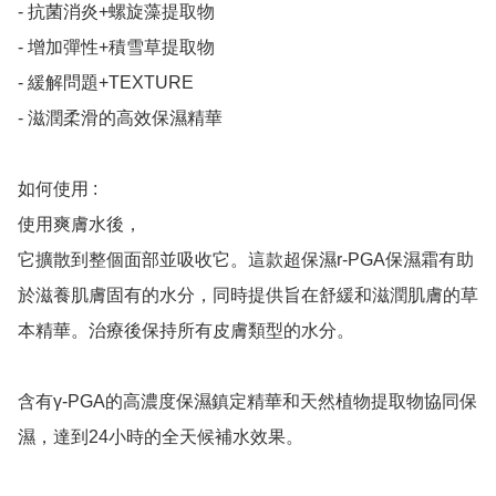
- 抗菌消炎+螺旋藻提取物

- 增加彈性+積雪草提取物

- 緩解問題+TEXTURE

- 滋潤柔滑的高效保濕精華

如何使用 :

使用爽膚水後，

它擴散到整個面部並吸收它。這款超保濕r-PGA保濕霜有助
於滋養肌膚固有的水分，同時提供旨在舒緩和滋潤肌膚的草
本精華。治療後保持所有皮膚類型的水分。

含有γ-PGA的高濃度保濕鎮定精華和天然植物提取物協同保
濕，達到24小時的全天候補水效果。
