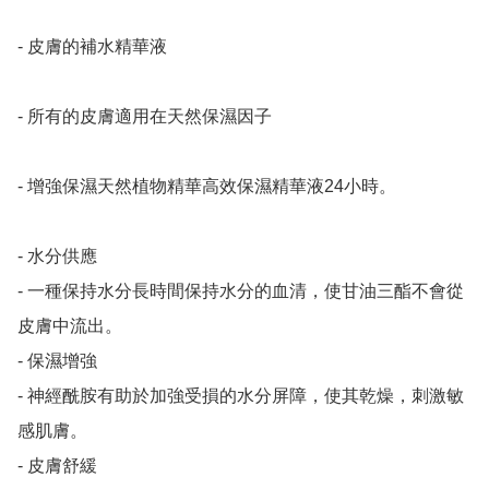
- 皮膚的補水精華液

- 所有的皮膚適用在天然保濕因子

- 增強保濕天然植物精華高效保濕精華液24小時。 

- 水分供應

- 一種保持水分長時間保持水分的血清，使甘油三酯不會從
皮膚中流出。

- 保濕增強

- 神經酰胺有助於加強受損的水分屏障，使其乾燥，刺激敏
感肌膚。

- 皮膚舒緩
