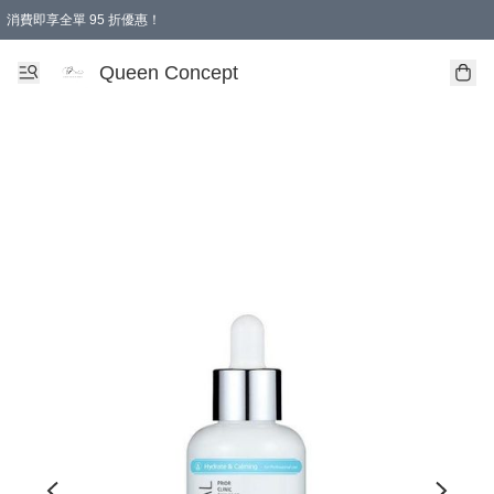
消費即享全單 95 折優惠！
Queen Concept