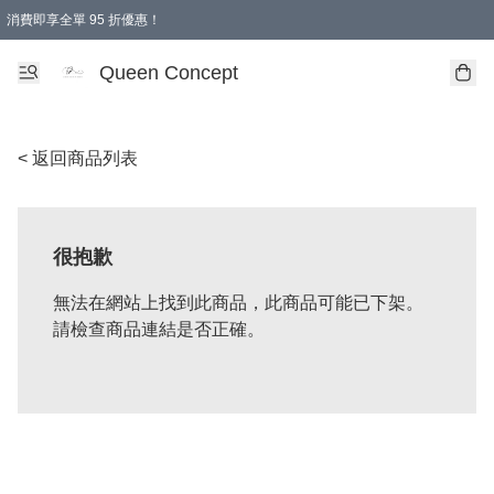
消費即享全單 95 折優惠！
Queen Concept
< 返回商品列表
很抱歉
無法在網站上找到此商品，此商品可能已下架。
請檢查商品連結是否正確。