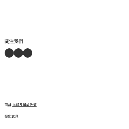
關注我們
商舖
退貨及退款政策
提出意見