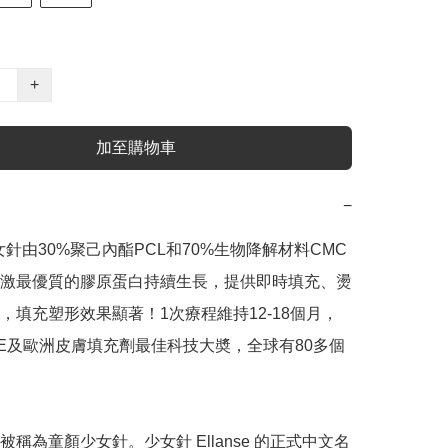
+
加至購物車
−
e少女針由30%聚己內酯PCL和70%生物降解材料CMC
激最優質的膠原蛋白持續生長，提供即時填充、燙
，填充塑形效果顯著！1次療程維持12-18個月，
E及歐洲皮膚填充劑最佳科技大奬，全球有80多個
被稱為童顏少女針。少女針 Ellanse 的正式中文名