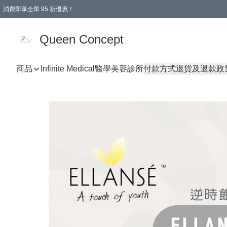
消費即享全單 95 折優惠！
Queen Concept
商品
Infinite Medical醫學美容診所
付款方式
退貨及退款政