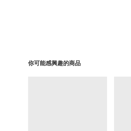
你可能感興趣的商品