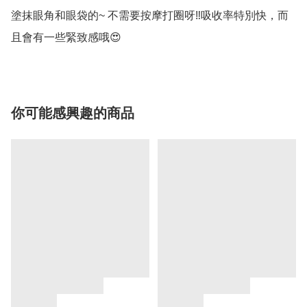
塗抹眼角和眼袋的~ 不需要按摩打圈呀‼️吸收率特別快，而
你可能感興趣的商品