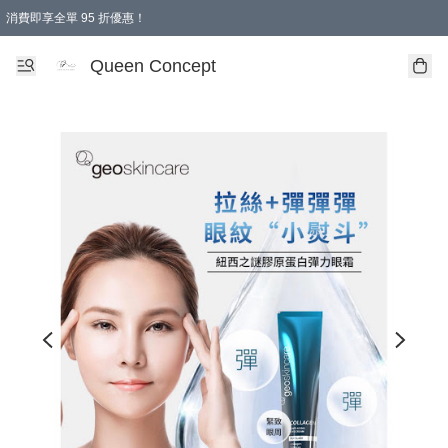
消費即享全單 95 折優惠！
Queen Concept