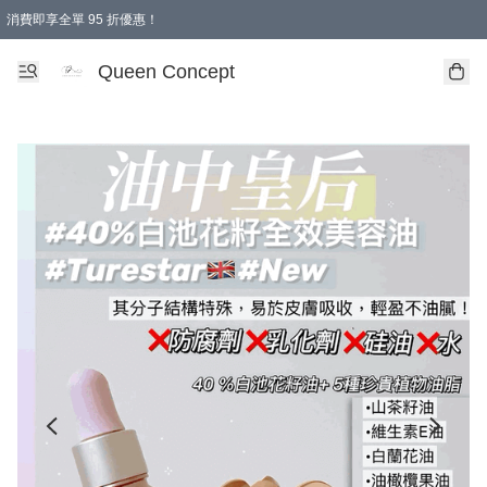
消費即享全單 95 折優惠！
Queen Concept