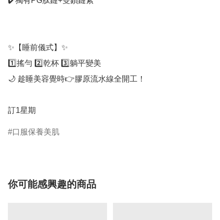
✔️獨有PG肽鏈+雙鎖鏈素  

✨【睡前儀式】✨  

1️⃣搖勻 2️⃣乾杯 3️⃣躺平變美  

🌙 趁睡美容覺時👉膠原流水線全開工！

訂1星期
口服保養美肌
你可能感興趣的商品