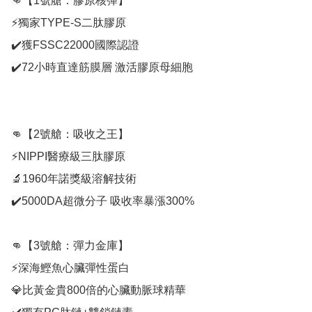
👊【1號艙：膠原核彈】  

⚡️獨家TYPE-S二肽膠原  

✔️獲FSSC22000國際認證  

✔️72小時直達筋膜層 激活膠原母細胞  

👊【2號艙：吸收之王】  

⚡️NIPPI醫療級三肽膠原  

🔬1960年諾獎級溶解技術  

✔️5000DA超微分子 吸收率暴漲300%  

👊【3號艙：彈力金庫】  

⚡️深海鰹魚心臟彈性蛋白  

💎比黃金貴800倍的心臟動脈球精華  
