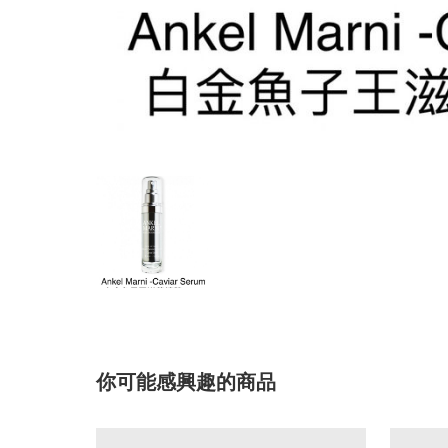
你可能感興趣的商品