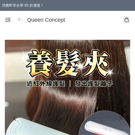
消費即享全單 95 折優惠！
Queen Concept