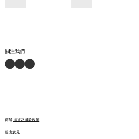
關注我們
商舖
退貨及退款政策
提出意見