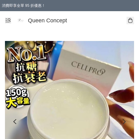
消費即享全單 95 折優惠！
Queen Concept