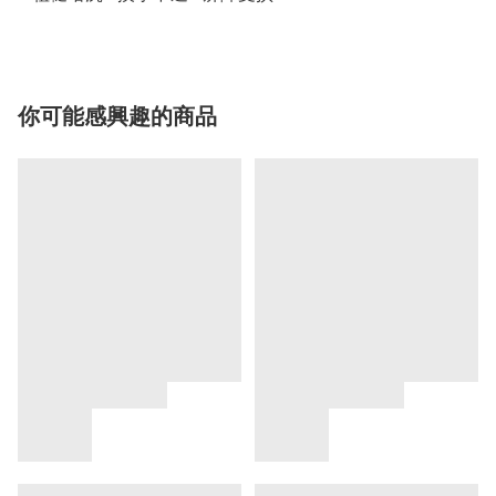
你可能感興趣的商品