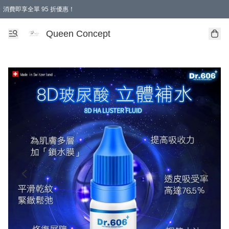
消費即享全單 95 折優惠！
Queen Concept