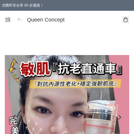
消費即享全單 95 折優惠！
Queen Concept