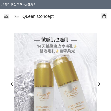
消費即享全單 95 折優惠！
Queen Concept