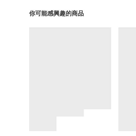
你可能感興趣的商品