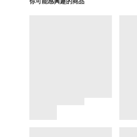
你可能感興趣的商品