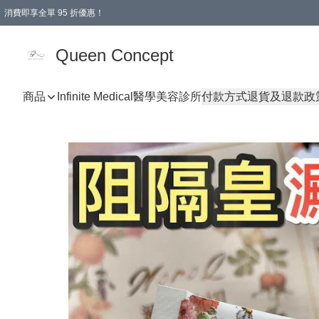
消費即享全單 95 折優惠！
Queen Concept
商品
Infinite Medical醫學美容診所
付款方式
退貨及退款政