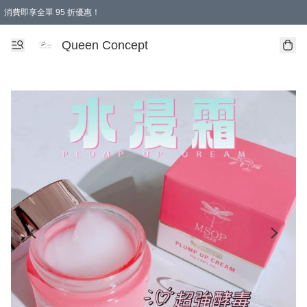
消費即享全單 95 折優惠！
Queen Concept