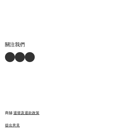
關注我們
商舖
退貨及退款政策
提出意見