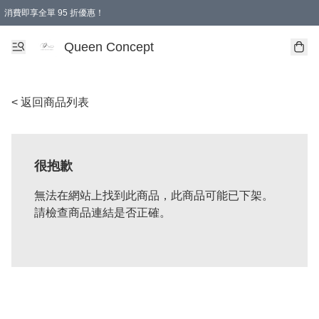
消費即享全單 95 折優惠！
Queen Concept
< 返回商品列表
很抱歉
無法在網站上找到此商品，此商品可能已下架。
請檢查商品連結是否正確。