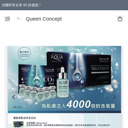
消費即享全單 95 折優惠！
Queen Concept