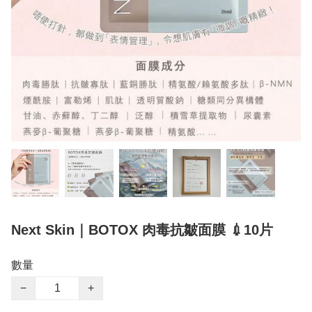
Next Skin｜BOTOX 肉毒抗皺面膜 💉10片
數量
−
+