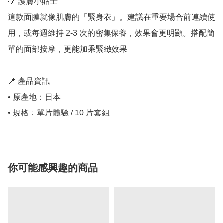
💡 護膚小貼士

這款面膜就像肌膚的「緊身衣」。建議在重要場合前連續使
用，或每週維持 2-3 次的密集保養，效果會更明顯。搭配簡
單的面部按摩，更能加乘緊緻效果

📍 產品資訊

• 原產地：日本

• 規格：單片體驗 / 10 片套組
你可能感興趣的商品