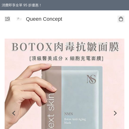
消費即享全單 95 折優惠！
Queen Concept