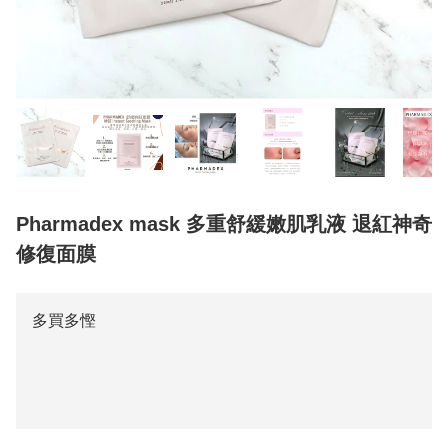
Pharmadex mask 多重舒緩嫩肌乳液 退紅神奇
修復面膜
多買多慳