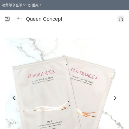
消費即享全單 95 折優惠！
Queen Concept