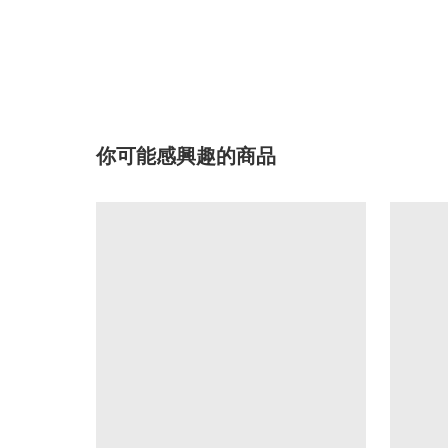
你可能感興趣的商品