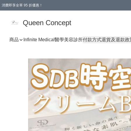
消費即享全單 95 折優惠！
Queen Concept
商品
Infinite Medical醫學美容診所
付款方式
退貨及退款政