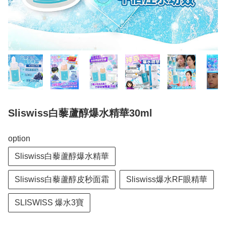
Sliswiss白藜蘆醇爆水精華30ml
option
Sliswiss白藜蘆醇爆水精華
Sliswiss白藜蘆醇皮秒面霜
Sliswiss爆水RF眼精華
SLISWISS 爆水3寶