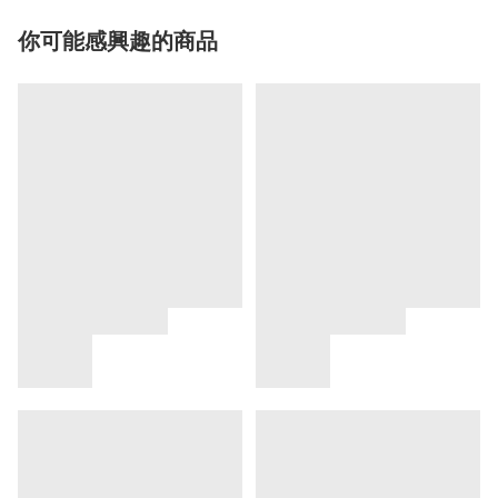
你可能感興趣的商品